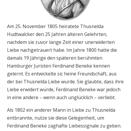
Am 25. November 1805 heiratete Thusnelda
Hudtwalcker den 25 Jahren älteren Gelehrten,
nachdem sie zuvor lange Zeit einer unerwiderten
Liebe nachgetrauert habe. Im Jahre 1800 hatte die
damals 19 Jährige den späteren berühmten
Hamburger Juristen Ferdinand Beneke kennen
gelernt. Es entwickelte sic heine Freundschaft, aus
der bei Thusnelda Liebe wurde. Sie glaubte, dass ihre
Liebe erwidert würde, Ferdinand Beneke war jedoch
in eine andere – wenn auch unglücklich – verliebt.
Als 1802 ein anderer Mann in Liebe zu Thusnelda
entbrannte, nutze sie diese Gelegenheit, um
Ferdinand Beneke zaghafte Liebessignale zu geben.