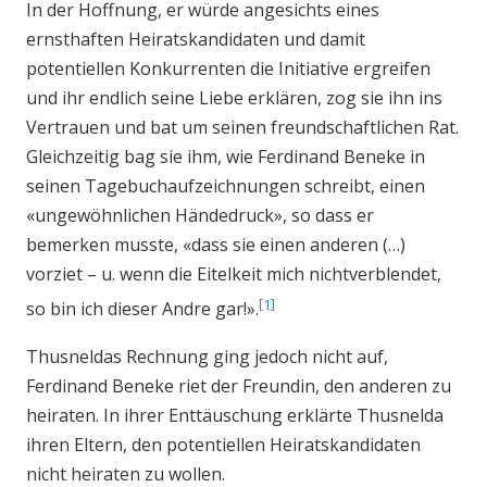
In der Hoffnung, er würde angesichts eines
ernsthaften Heiratskandidaten und damit
potentiellen Konkurrenten die Initiative ergreifen
und ihr endlich seine Liebe erklären, zog sie ihn ins
Vertrauen und bat um seinen freundschaftlichen Rat.
Gleichzeitig bag sie ihm, wie Ferdinand Beneke in
seinen Tagebuchaufzeichnungen schreibt, einen
«ungewöhnlichen Händedruck», so dass er
bemerken musste, «dass sie einen anderen (…)
vorziet – u. wenn die Eitelkeit mich nichtverblendet,
1
so bin ich dieser Andre gar!».
Thusneldas Rechnung ging jedoch nicht auf,
Ferdinand Beneke riet der Freundin, den anderen zu
heiraten. In ihrer Enttäuschung erklärte Thusnelda
ihren Eltern, den potentiellen Heiratskandidaten
nicht heiraten zu wollen.