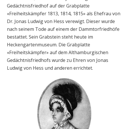
Gedächtnisfriedhof auf der Grabplatte
«Freiheitskämpfer 1813, 1814, 1815» als Ehefrau von
Dr. Jonas Ludwig von Hess verewigt. Dieser wurde
nach seinem Tode auf einem der Dammtorfriedhöfe
bestattet. Sein Grabstein steht heute im
Heckengartenmuseum. Die Grabplatte
«Freiheitskämpfer» auf dem Althamburgischen
Gedächtnisfriedhofs wurde zu Ehren von Jonas
Ludwig von Hess und anderen errichtet.