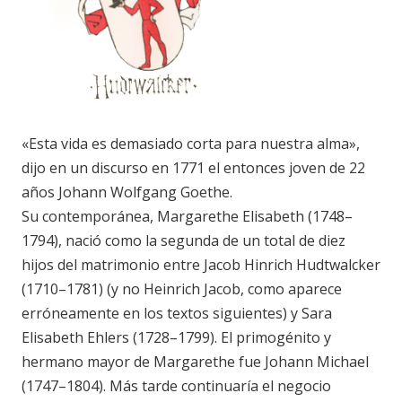
«Esta vida es demasiado corta para nuestra alma»,
dijo en un discurso en 1771 el entonces joven de 22
años Johann Wolfgang Goethe.
Su contemporánea, Margarethe Elisabeth (1748–
1794), nació como la segunda de un total de diez
hijos del matrimonio entre Jacob Hinrich Hudtwalcker
(1710–1781) (y no Heinrich Jacob, como aparece
erróneamente en los textos siguientes) y Sara
Elisabeth Ehlers (1728–1799). El primogénito y
hermano mayor de Margarethe fue Johann Michael
(1747–1804). Más tarde continuaría el negocio