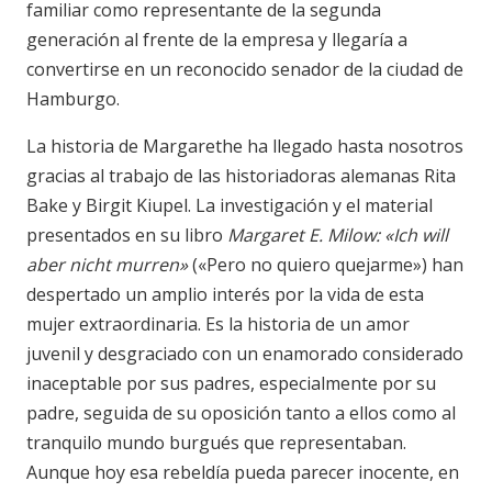
familiar como representante de la segunda
generación al frente de la empresa y llegaría a
convertirse en un reconocido senador de la ciudad de
Hamburgo.
La historia de Margarethe ha llegado hasta nosotros
gracias al trabajo de las historiadoras alemanas Rita
Bake y Birgit Kiupel. La investigación y el material
presentados en su libro
Margaret E. Milow: «Ich will
aber nicht murren»
(«Pero no quiero quejarme») han
despertado un amplio interés por la vida de esta
mujer extraordinaria. Es la historia de un amor
juvenil y desgraciado con un enamorado considerado
inaceptable por sus padres, especialmente por su
padre, seguida de su oposición tanto a ellos como al
tranquilo mundo burgués que representaban.
Aunque hoy esa rebeldía pueda parecer inocente, en