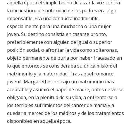
aquella época el simple hecho de alzar la voz contra
la incuestionable autoridad de los padres era algo
impensable. Era una conducta inadmisible,
especialmente para una muchacha o una mujer
joven. Su destino consistía en casarse pronto,
preferiblemente con alguien de igual o superior
posición social, o afrontar la vida como solteronas,
objeto permanente de burla por haber fracasado en
lo que entonces se consideraba su única misión: el
matrimonio y la maternidad. Tras aquel romance
juvenil, Margarethe contrajo un matrimonio más
aceptable y asumió el papel de madre, antes de verse
obligada, en la plenitud de su vida, a enfrentarse a
los terribles sufrimientos del cáncer de mama y a
quedar a merced de los médicos y de los tratamientos
disponibles en aquella época.