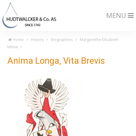
MENU
Home
History
Biographies
Margarethe Elisabeth
Milow
Anima Longa, Vita Brevis