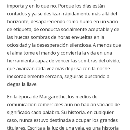
importa y en lo que no. Porque los días están
contados y ya se deslizan rápidamente más allá del
horizonte, desapareciendo como humo en un vacío
de etiqueta, de conducta socialmente aceptable y de
las huecas sombras de horas envueltas en la
ociosidad y la desesperación silenciosa. A menos que
el alma tome el mando y convierta la vida en una
herramienta capaz de vencer las sombras del olvido,
que avanzan cada vez más deprisa con la noche
inexorablemente cercana, seguirás buscando a
ciegas la llave.
En la época de Margarethe, los medios de
comunicación comerciales aún no habían vaciado de
significado cada palabra. Su historia, en cualquier
caso, nunca estuvo destinada a ocupar los grandes
titulares. Escrita a la luz de una vela, es una historia