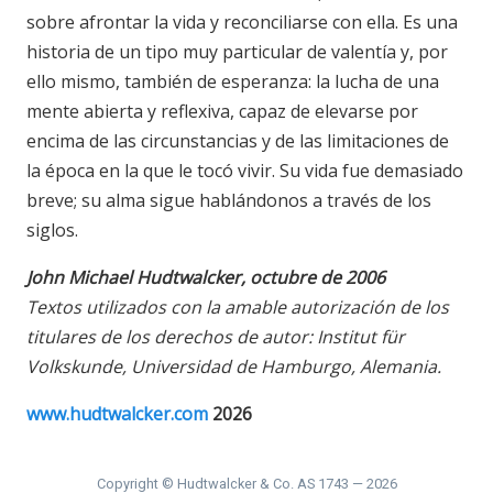
sobre afrontar la vida y reconciliarse con ella. Es una
historia de un tipo muy particular de valentía y, por
ello mismo, también de esperanza: la lucha de una
mente abierta y reflexiva, capaz de elevarse por
encima de las circunstancias y de las limitaciones de
la época en la que le tocó vivir. Su vida fue demasiado
breve; su alma sigue hablándonos a través de los
siglos.
John Michael Hudtwalcker, octubre de 2006
Textos utilizados con la amable autorización de los
titulares de los derechos de autor: Institut für
Volkskunde, Universidad de Hamburgo, Alemania.
www.hudtwalcker.com
2026
Copyright © Hudtwalcker & Co. AS 1743 — 2026