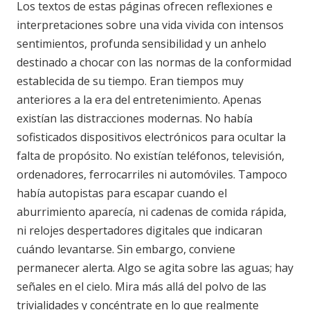
Los textos de estas páginas ofrecen reflexiones e
interpretaciones sobre una vida vivida con intensos
sentimientos, profunda sensibilidad y un anhelo
destinado a chocar con las normas de la conformidad
establecida de su tiempo. Eran tiempos muy
anteriores a la era del entretenimiento. Apenas
existían las distracciones modernas. No había
sofisticados dispositivos electrónicos para ocultar la
falta de propósito. No existían teléfonos, televisión,
ordenadores, ferrocarriles ni automóviles. Tampoco
había autopistas para escapar cuando el
aburrimiento aparecía, ni cadenas de comida rápida,
ni relojes despertadores digitales que indicaran
cuándo levantarse. Sin embargo, conviene
permanecer alerta. Algo se agita sobre las aguas; hay
señales en el cielo. Mira más allá del polvo de las
trivialidades y concéntrate en lo que realmente