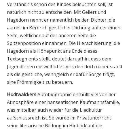
Verständnis schon des Kindes beleuchten soll, ist
natürlich nicht zu entscheiden. Mit Gellert und
Hagedorn nennt er namentlich beiden Dichter, die
aktuell im Bererich geistlicher Dichung auf der einen
Seite, weltlicher auf der anderen Seite die
Spitzenposition einnahmen. Die Hierachisierung, die
Hagedorn als Höhepunkt ans Ende dieses
Textsegments stellt, deutet daruafhin, dass dem
Jugendlichen die weltliche Lyrik den doch näher stand
als die geistliche, wenngleich er dafür Sorge trägt,
sine Frömmigkeit zu beteuern.
Hudtwalckers
Autobiographie enthüllt viel von der
Atmosphäre einer hanseatischen Kaufmannsfamilie,
was mittelbar auch wieder für die Liedkultur
aufschlussreich ist. So wurde im Privatunterricht
seine literarische Bildung im Hinblick auf die