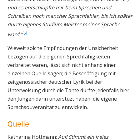
und es entschlüpfte mir beim Sprechen und
Schreiben noch mancher Sprachfehler, bis ich später
durch eigenes Studium Meister meiner Sprache
5
ward.”
Wieweit solche Empfindungen der Unsicherheit
bezogen auf die eigenen Sprechfähigkeiten
verbreitet waren, lässt sich nicht anhand einer
einzelnen Quelle sagen; die Beschäftigung mit
zeitgenössischer deutscher Lyrik bei der
Unterweisung durch die Tante dürfte jedenfalls hier
den Jungen darin unterstüzt haben, die eigene
Sprachsouveränität zu entwickeln.
Quelle
Katharina Hottmann:
Auf! Stimmt ein freies