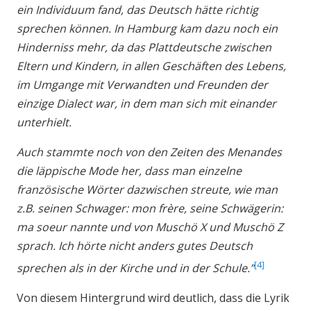
ein Individuum fand, das Deutsch hätte richtig
sprechen können. In Hamburg kam dazu noch ein
Hinderniss mehr, da das Plattdeutsche zwischen
Eltern und Kindern, in allen Geschäften des Lebens,
im Umgange mit Verwandten und Freunden der
einzige Dialect war, in dem man sich mit einander
unterhielt.
Auch stammte noch von den Zeiten des Menandes
die läppische Mode her, dass man einzelne
französische Wörter dazwischen streute, wie man
z.B. seinen Schwager: mon frère, seine Schwägerin:
ma soeur nannte und von Muschö X und Muschö Z
sprach. Ich hörte nicht anders gutes Deutsch
4
sprechen als in der Kirche und in der Schule.”
Von diesem Hintergrund wird deutlich, dass die Lyrik