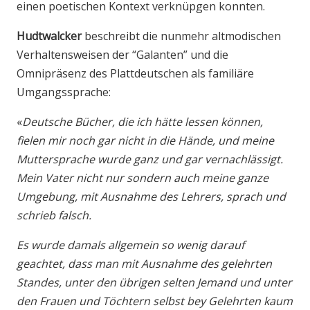
einen poetischen Kontext verknüpgen konnten.
Hudtwalcker
beschreibt die nunmehr altmodischen
Verhaltensweisen der “Galanten” und die
Omnipräsenz des Plattdeutschen als familiäre
Umgangssprache:
«
Deutsche Bücher, die ich hätte lessen können,
fielen mir noch gar nicht in die Hände, und meine
Muttersprache wurde ganz und gar vernachlässigt.
Mein Vater nicht nur sondern auch meine ganze
Umgebung, mit Ausnahme des Lehrers, sprach und
schrieb falsch.
Es wurde damals allgemein so wenig darauf
geachtet, dass man mit Ausnahme des gelehrten
Standes, unter den übrigen selten Jemand und unter
den Frauen und Töchtern selbst bey Gelehrten kaum