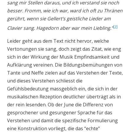
sang mir Stellen daraus, und ich verstand sie noch
besser. Fromm, wie ich war, ward ich oft zu Thränen
gerührt, wenn sie Gellert’s geistliche Lieder am
2
Clavier sang. Hagedorn aber war mein Liebling.”
Leider geht aus dem Text nicht hervor, welche
Vertonungen sie sang, doch zeigt das Zitat, wie eng
sich in der Wirkung der Musik Empfindsamkeit und
Aufklärung vereinen. Die Bildungsbemühungen von
Tante und Neffe zielen auf das Verstehen der Texte,
und dieses Verstehen schliesst die
Gefühlsbedeutung massgeblich ein, die sich in der
musikalischen Rezeption deutlicher überträgt als in
der rein lesenden. Ob der June die Differenz von
gesprochener und gesungener Sprache für das
Verstehen und damit die spezifische Formulierung
eine Konstruktion vorliegt, die das “echte”