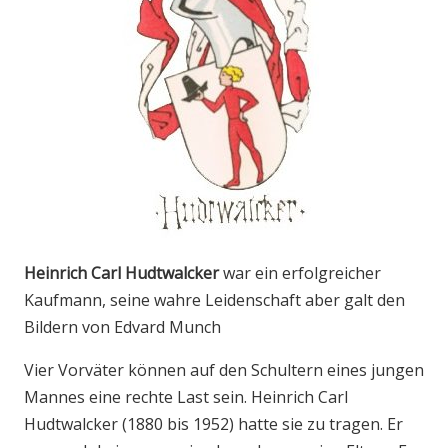
Heinrich Carl Hudtwalcker
war ein erfolgreicher
Kaufmann, seine wahre Leidenschaft aber galt den
Bildern von Edvard Munch
Vier Vorväter können auf den Schultern eines jungen
Mannes eine rechte Last sein. Heinrich Carl
Hudtwalcker (1880 bis 1952) hatte sie zu tragen. Er