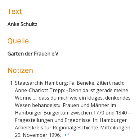
Text
Anke Schultz
Quelle
Garten der Frauen e.V.
Notizen
Staatsarchiv Hamburg: Fa. Beneke. Zitiert nach:
Anne-Charlott Trepp: «Denn da ist gerade meine
Wonne …, dass du mich wie ein kluges, denkendes
Wesen behandelst»: Frauen und Männer im
Hamburger Bürgertum zwischen 1770 und 1840 –
Fragestellungen und Ergebnisse. In: Hamburger
Arbeitskreis für Regionalgeschichte. Mitteilungen
29. November 1996.