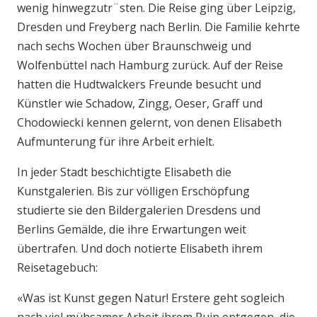
wenig hinwegzutr¨sten. Die Reise ging über Leipzig,
Dresden und Freyberg nach Berlin. Die Familie kehrte
nach sechs Wochen über Braunschweig und
Wolfenbüttel nach Hamburg zurück. Auf der Reise
hatten die Hudtwalckers Freunde besucht und
Künstler wie Schadow, Zingg, Oeser, Graff und
Chodowiecki kennen gelernt, von denen Elisabeth
Aufmunterung für ihre Arbeit erhielt.
In jeder Stadt beschichtigte Elisabeth die
Kunstgalerien. Bis zur völligen Erschöpfung
studierte sie den Bildergalerien Dresdens und
Berlins Gemälde, die ihre Erwartungen weit
übertrafen. Und doch notierte Elisabeth ihrem
Reisetagebuch:
«Was ist Kunst gegen Natur! Erstere geht sogleich