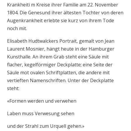
Krankheiti m Kreise ihrer Familie am 22. November
1804. Die Genesund ihrer ältesten Tochter von deren
Augenkrankheit erlebte sie kurz von ihrem Tode
noch mit.
Elisabeth Hudtwalckers Portrait, gemalt von Jean
Laurent Mosnier, hängt heute in der Hamburger
Kunsthalle. An ihrem Grab steht eine Säule mit
flacher, kegelförmiger Deckplatte; eine Seite der
Säule mot ovalen Schriftplatten, die andere mit
vertieften Namenschriften. Unter der Deckplatte
steht:
«Formen werden und verwehen
Laben muss Verwesung sehen
und der Strahl zum Urquell gehen.»