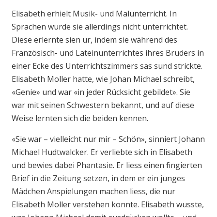
Elisabeth erhielt Musik- und Malunterricht. In
Sprachen wurde sie allerdings nicht unterrichtet.
Diese erlernte sien ur, indem sie während des
Französisch- und Lateinunterrichtes ihres Bruders in
einer Ecke des Unterrichtszimmers sas sund strickte.
Elisabeth Moller hatte, wie Johan Michael schreibt,
«Genie» und war «in jeder Rücksicht gebildet». Sie
war mit seinen Schwestern bekannt, und auf diese
Weise lernten sich die beiden kennen.
«Sie war – vielleicht nur mir – Schön», sinniert Johann
Michael Hudtwalcker. Er verliebte sich in Elisabeth
und bewies dabei Phantasie. Er liess einen fingierten
Brief in die Zeitung setzen, in dem er ein junges
Mädchen Anspielungen machen liess, die nur
Elisabeth Moller verstehen konnte. Elisabeth wusste,