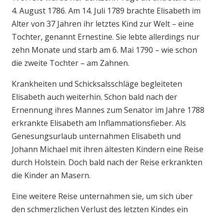
4. August 1786. Am 14. Juli 1789 brachte Elisabeth im
Alter von 37 Jahren ihr letztes Kind zur Welt – eine
Tochter, genannt Ernestine. Sie lebte allerdings nur
zehn Monate und starb am 6. Mai 1790 – wie schon
die zweite Tochter – am Zahnen.
Krankheiten und Schicksalsschläge begleiteten
Elisabeth auch weiterhin. Schon bald nach der
Ernennung ihres Mannes zum Senator im Jahre 1788
erkrankte Elisabeth am Inflammationsfieber. Als
Genesungsurlaub unternahmen Elisabeth und
Johann Michael mit ihren ältesten Kindern eine Reise
durch Holstein. Doch bald nach der Reise erkrankten
die Kinder an Masern.
Eine weitere Reise unternahmen sie, um sich über
den schmerzlichen Verlust des letzten Kindes ein