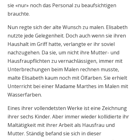
sie «nur» noch das Personal zu beaufsichtigen
brauchte.
Nun regte sich der alte Wunsch zu malen. Elisabeth
nutzte jede Gelegenheit. Doch auch wenn sie ihren
Haushalt im Griff hatte, verlangte er ihr soviel
nachzugehen. Da sie, um nicht ihre Mutter- und
Hausfraupflichten zu vernachlässigen, immer mit
Unterbrechungen beim Malen rechnen musste,
malte Elisabeth kaum noch mit Ölfarben. Sie erhielt
Unterricht bei einer Madame Marthes im Malen mit
Wasserfarben.
Eines ihrer vollendetsten Werke ist eine Zeichnung
ihrer sechs Kinder. Aber immer wieder kollidierte ihr
Maltätigkeit mit ihrer Arbeit als Hausfrau und
Mutter. Ständig befand sie sich in dieser